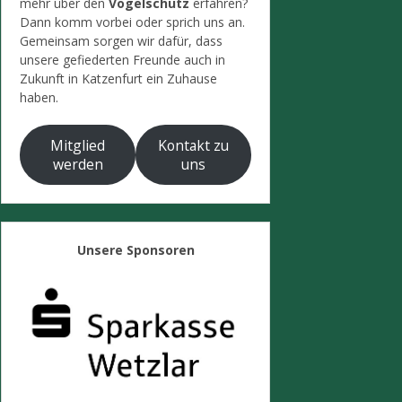
mehr über den
Vogelschutz
erfahren?
Dann komm vorbei oder sprich uns an.
Gemeinsam sorgen wir dafür, dass
unsere gefiederten Freunde auch in
Zukunft in Katzenfurt ein Zuhause
haben.
Mitglied
Kontakt zu
werden
uns
Unsere Sponsoren