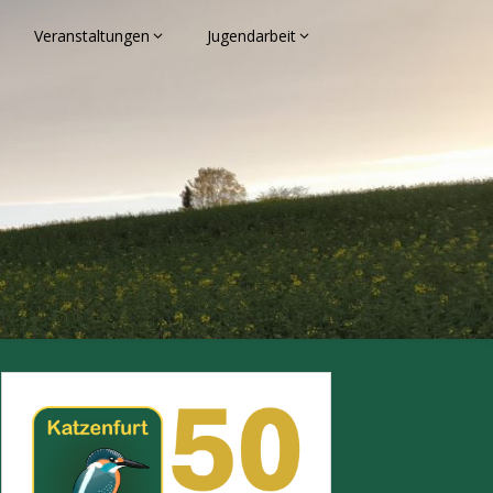
Veranstaltungen
Jugendarbeit