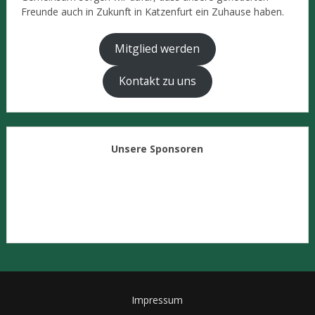
Freunde auch in Zukunft in Katzenfurt ein Zuhause haben.
Mitglied werden
Kontakt zu uns
Unsere Sponsoren
Impressum