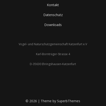
Kontakt
Datenschutz
Downloads
Vogel- und Naturschutzgemeinschaft Katzenfurt e.V
Karl-Bornträger-Strasse 4
D-35630 Ehringshausen-Katzenfurt
© 2026
| Theme by
SuperbThemes