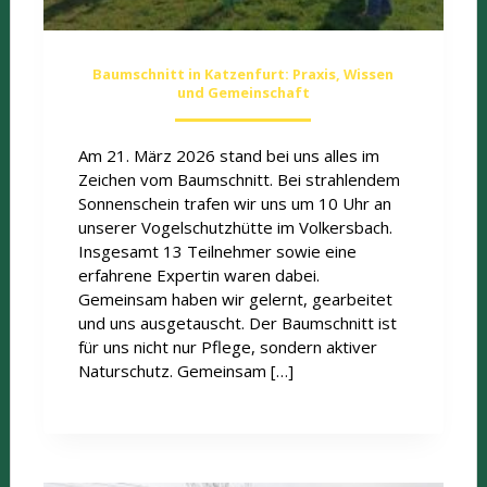
Baumschnitt in Katzenfurt: Praxis, Wissen
und Gemeinschaft
Am 21. März 2026 stand bei uns alles im
Zeichen vom Baumschnitt. Bei strahlendem
Sonnenschein trafen wir uns um 10 Uhr an
unserer Vogelschutzhütte im Volkersbach.
Insgesamt 13 Teilnehmer sowie eine
erfahrene Expertin waren dabei.
Gemeinsam haben wir gelernt, gearbeitet
und uns ausgetauscht. Der Baumschnitt ist
für uns nicht nur Pflege, sondern aktiver
Naturschutz. Gemeinsam […]