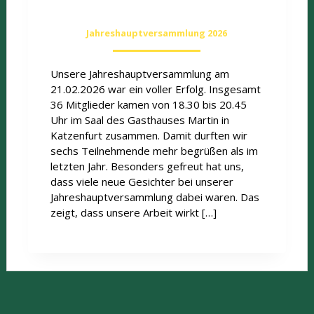
Jahreshauptversammlung 2026
Unsere Jahreshauptversammlung am
21.02.2026 war ein voller Erfolg. Insgesamt
36 Mitglieder kamen von 18.30 bis 20.45
Uhr im Saal des Gasthauses Martin in
Katzenfurt zusammen. Damit durften wir
sechs Teilnehmende mehr begrüßen als im
letzten Jahr. Besonders gefreut hat uns,
dass viele neue Gesichter bei unserer
Jahreshauptversammlung dabei waren. Das
zeigt, dass unsere Arbeit wirkt […]