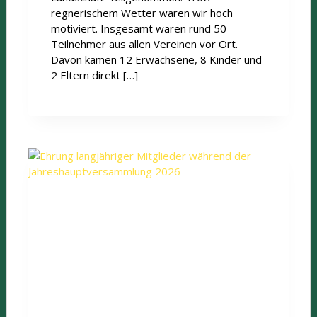
regnerischem Wetter waren wir hoch
motiviert. Insgesamt waren rund 50
Teilnehmer aus allen Vereinen vor Ort.
Davon kamen 12 Erwachsene, 8 Kinder und
2 Eltern direkt […]