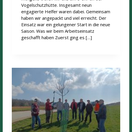
Vogelschutzhütte. Insgesamt neun
engagierte Helfer waren dabei. Gemeinsam
haben wir angepackt und viel erreicht. Der
Einsatz war ein gelungener Start in die neue
Saison. Was wir beim Arbeitseinsatz
geschafft haben Zuerst ging es […]