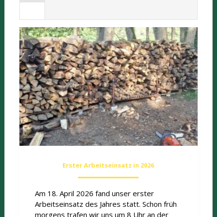
Erster Arbeitseinsatz in 2026
Am 18. April 2026 fand unser erster
Arbeitseinsatz des Jahres statt. Schon früh
morgens trafen wir uns um 8 Uhr an der