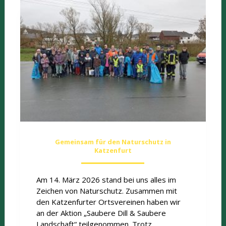
Gemeinsam für den Naturschutz in
Katzenfurt
Am 14. März 2026 stand bei uns alles im
Zeichen von Naturschutz. Zusammen mit
den Katzenfurter Ortsvereinen haben wir
an der Aktion „Saubere Dill & Saubere
Landschaft“ teilgenommen. Trotz