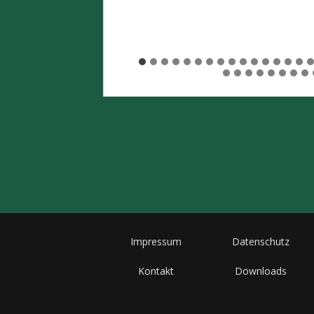
Impressum
Datenschutz
Kontakt
Downloads