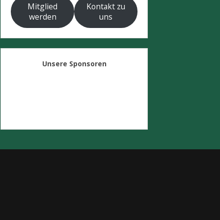
Mitglied
Kontakt zu
werden
uns
Unsere Sponsoren