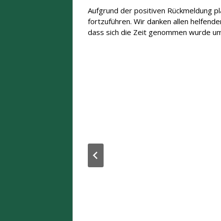
Aufgrund der positiven Rückmeldung pl
fortzuführen. Wir danken allen helfen
dass sich die Zeit genommen wurde um d