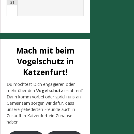
31
Mach mit beim
Vogelschutz in
Katzenfurt!
Du möchtest Dich engagieren oder
mehr über den
Vogelschutz
erfahren?
Dann komm vorbei oder sprich uns an.
Gemeinsam sorgen wir dafür, dass
unsere gefiederten Freunde auch in
Zukunft in Katzenfurt ein Zuhause
haben.