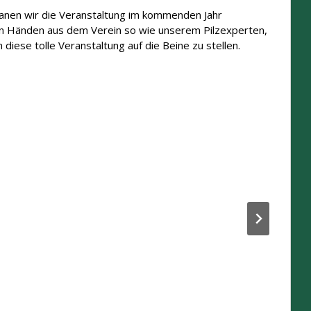
anen wir die Veranstaltung im kommenden Jahr
den Händen aus dem Verein so wie unserem Pilzexperten,
iese tolle Veranstaltung auf die Beine zu stellen.