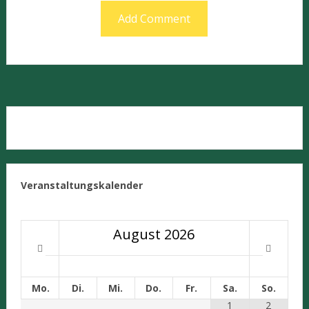
Veranstaltungskalender
August
2026
Mo.
Di.
Mi.
Do.
Fr.
Sa.
So.
1
2