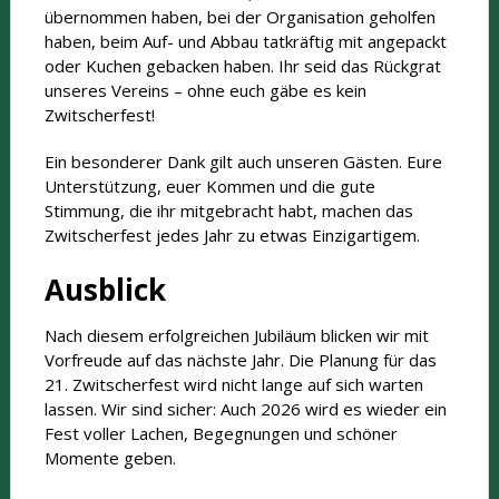
übernommen haben, bei der Organisation geholfen
haben, beim Auf- und Abbau tatkräftig mit angepackt
oder Kuchen gebacken haben. Ihr seid das Rückgrat
unseres Vereins – ohne euch gäbe es kein
Zwitscherfest!
Ein besonderer Dank gilt auch unseren Gästen. Eure
Unterstützung, euer Kommen und die gute
Stimmung, die ihr mitgebracht habt, machen das
Zwitscherfest jedes Jahr zu etwas Einzigartigem.
Ausblick
Nach diesem erfolgreichen Jubiläum blicken wir mit
Vorfreude auf das nächste Jahr. Die Planung für das
21. Zwitscherfest wird nicht lange auf sich warten
lassen. Wir sind sicher: Auch 2026 wird es wieder ein
Fest voller Lachen, Begegnungen und schöner
Momente geben.