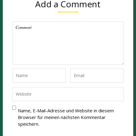
Add a Comment
Name, E-Mail-Adresse und Website in diesem
Browser für meinen nächsten Kommentar
speichern.