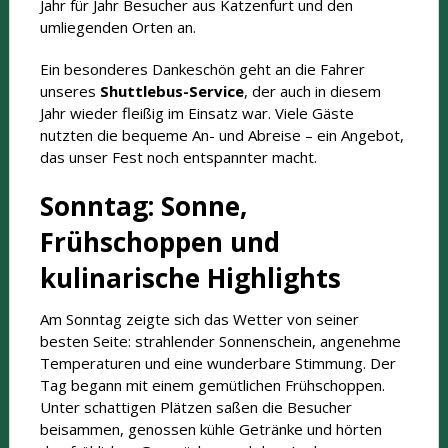
Jahr für Jahr Besucher aus Katzenfurt und den
umliegenden Orten an.
Ein besonderes Dankeschön geht an die Fahrer
unseres
Shuttlebus-Service
, der auch in diesem
Jahr wieder fleißig im Einsatz war. Viele Gäste
nutzten die bequeme An- und Abreise – ein Angebot,
das unser Fest noch entspannter macht.
Sonntag: Sonne,
Frühschoppen und
kulinarische Highlights
Am Sonntag zeigte sich das Wetter von seiner
besten Seite: strahlender Sonnenschein, angenehme
Temperaturen und eine wunderbare Stimmung. Der
Tag begann mit einem gemütlichen Frühschoppen.
Unter schattigen Plätzen saßen die Besucher
beisammen, genossen kühle Getränke und hörten