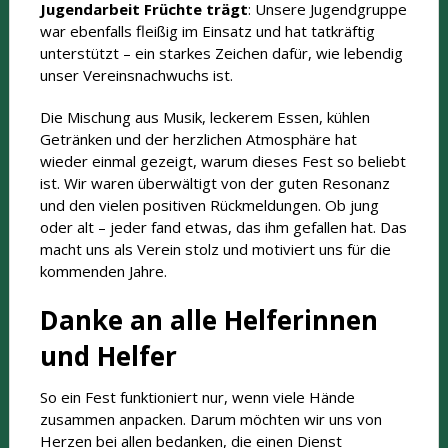
Jugendarbeit Früchte trägt
: Unsere Jugendgruppe
war ebenfalls fleißig im Einsatz und hat tatkräftig
unterstützt – ein starkes Zeichen dafür, wie lebendig
unser Vereinsnachwuchs ist.
Die Mischung aus Musik, leckerem Essen, kühlen
Getränken und der herzlichen Atmosphäre hat
wieder einmal gezeigt, warum dieses Fest so beliebt
ist. Wir waren überwältigt von der guten Resonanz
und den vielen positiven Rückmeldungen. Ob jung
oder alt – jeder fand etwas, das ihm gefallen hat. Das
macht uns als Verein stolz und motiviert uns für die
kommenden Jahre.
Danke an alle Helferinnen
und Helfer
So ein Fest funktioniert nur, wenn viele Hände
zusammen anpacken. Darum möchten wir uns von
Herzen bei allen bedanken, die einen Dienst