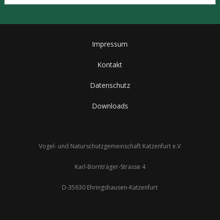
Impressum
Kontakt
Datenschutz
Downloads
Vogel- und Naturschutzgemeinschaft Katzenfurt e.V
Karl-Bornträger-Strasse 4
D-35630 Ehringshausen-Katzenfurt