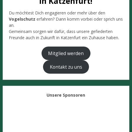
in Katzenfurt!
Du möchtest Dich engagieren oder mehr über den
Vogelschutz
erfahren? Dann komm vorbei oder sprich uns
an.
Gemeinsam sorgen wir dafür, dass unsere gefiederten
Freunde auch in Zukunft in Katzenfurt ein Zuhause haben.
Mitglied werden
Kontakt zu uns
Unsere Sponsoren