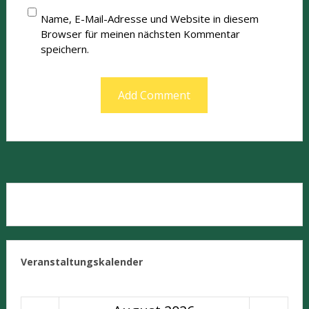
Name, E-Mail-Adresse und Website in diesem
Browser für meinen nächsten Kommentar
speichern.
Veranstaltungskalender