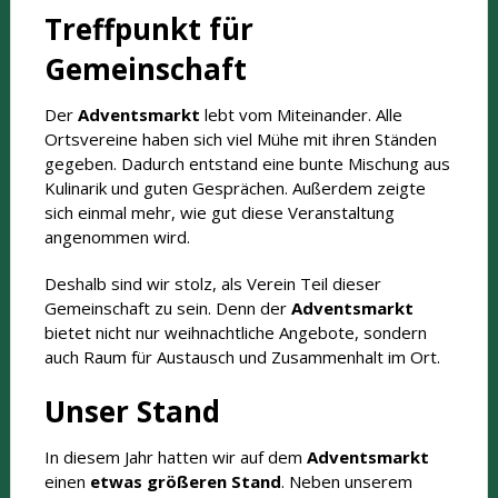
Treffpunkt für
Gemeinschaft
Der
Adventsmarkt
lebt vom Miteinander. Alle
Ortsvereine haben sich viel Mühe mit ihren Ständen
gegeben. Dadurch entstand eine bunte Mischung aus
Kulinarik und guten Gesprächen. Außerdem zeigte
sich einmal mehr, wie gut diese Veranstaltung
angenommen wird.
Deshalb sind wir stolz, als Verein Teil dieser
Gemeinschaft zu sein. Denn der
Adventsmarkt
bietet nicht nur weihnachtliche Angebote, sondern
auch Raum für Austausch und Zusammenhalt im Ort.
Unser Stand
In diesem Jahr hatten wir auf dem
Adventsmarkt
einen
etwas größeren Stand
. Neben unserem