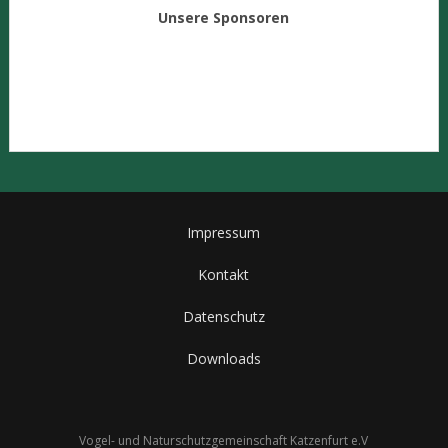
Unsere Sponsoren
Impressum
Kontakt
Datenschutz
Downloads
Vogel- und Naturschutzgemeinschaft Katzenfurt e.V