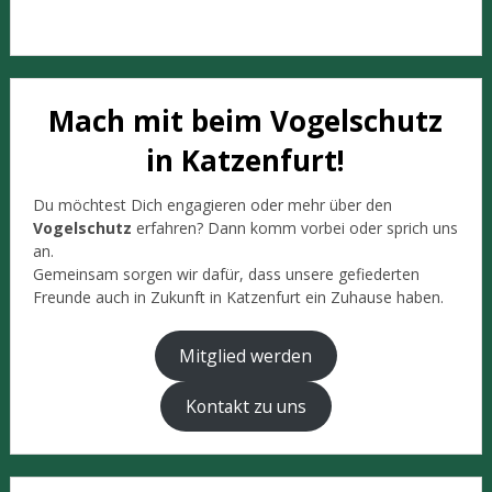
Mach mit beim Vogelschutz
in Katzenfurt!
Du möchtest Dich engagieren oder mehr über den
Vogelschutz
erfahren? Dann komm vorbei oder sprich uns
an.
Gemeinsam sorgen wir dafür, dass unsere gefiederten
Freunde auch in Zukunft in Katzenfurt ein Zuhause haben.
Mitglied werden
Kontakt zu uns