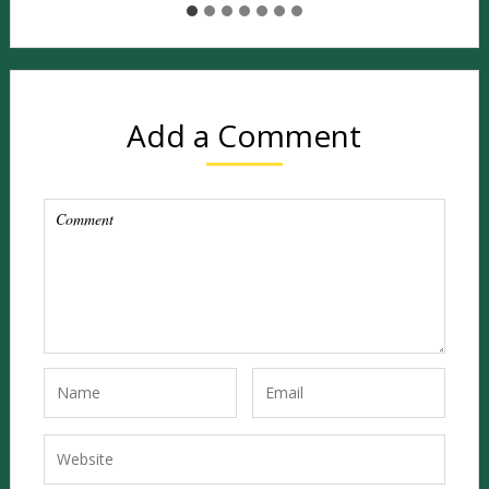
Add a Comment