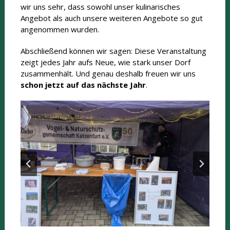
wir uns sehr, dass sowohl unser kulinarisches
Angebot als auch unsere weiteren Angebote so gut
angenommen wurden.
Abschließend können wir sagen: Diese Veranstaltung
zeigt jedes Jahr aufs Neue, wie stark unser Dorf
zusammenhält. Und genau deshalb freuen wir uns
schon jetzt auf das nächste Jahr
.