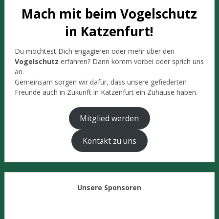
Mach mit beim Vogelschutz
in Katzenfurt!
Du möchtest Dich engagieren oder mehr über den
Vogelschutz
erfahren? Dann komm vorbei oder sprich uns
an.
Gemeinsam sorgen wir dafür, dass unsere gefiederten
Freunde auch in Zukunft in Katzenfurt ein Zuhause haben.
Mitglied werden
Kontakt zu uns
Unsere Sponsoren