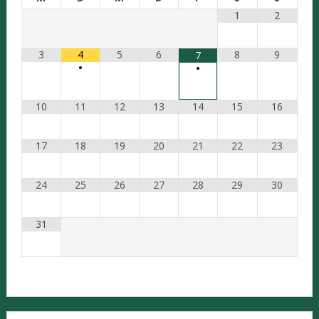
1
2
3
4
5
6
8
9
7
•
•
10
11
12
13
14
15
16
17
18
19
20
21
22
23
24
25
26
27
28
29
30
31