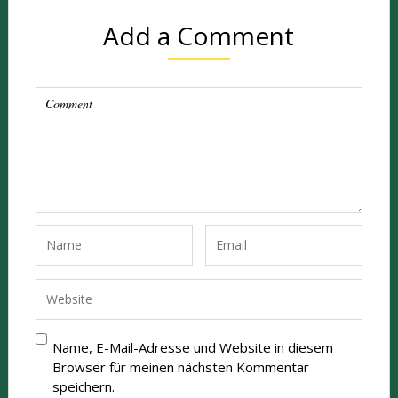
Add a Comment
Name, E-Mail-Adresse und Website in diesem
Browser für meinen nächsten Kommentar
speichern.