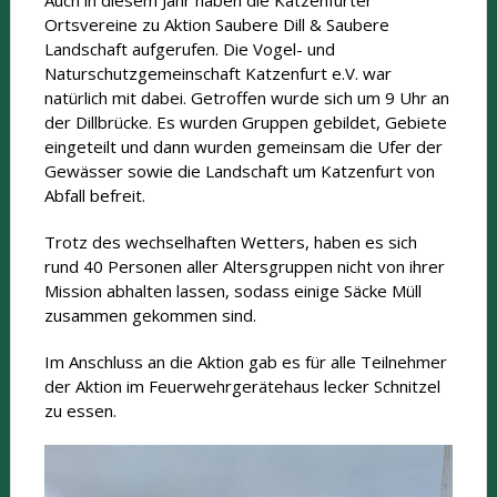
Auch in diesem Jahr haben die Katzenfurter
Ortsvereine zu Aktion Saubere Dill & Saubere
Landschaft aufgerufen. Die Vogel- und
Naturschutzgemeinschaft Katzenfurt e.V. war
natürlich mit dabei. Getroffen wurde sich um 9 Uhr an
der Dillbrücke. Es wurden Gruppen gebildet, Gebiete
eingeteilt und dann wurden gemeinsam die Ufer der
Gewässer sowie die Landschaft um Katzenfurt von
Abfall befreit.
Trotz des wechselhaften Wetters, haben es sich
rund 40 Personen aller Altersgruppen nicht von ihrer
Mission abhalten lassen, sodass einige Säcke Müll
zusammen gekommen sind.
Im Anschluss an die Aktion gab es für alle Teilnehmer
der Aktion im Feuerwehrgerätehaus lecker Schnitzel
zu essen.