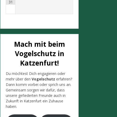
31
Mach mit beim
Vogelschutz in
Katzenfurt!
Du möchtest Dich engagieren oder
mehr über den
Vogelschutz
erfahren?
Dann komm vorbei oder sprich uns an.
Gemeinsam sorgen wir dafür, dass
unsere gefiederten Freunde auch in
Zukunft in Katzenfurt ein Zuhause
haben.