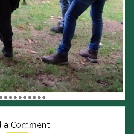
d a Comment