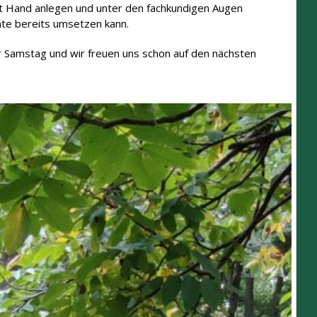
it Hand anlegen und unter den fachkundigen Augen
rnte bereits umsetzen kann.
r Samstag und wir freuen uns schon auf den nächsten