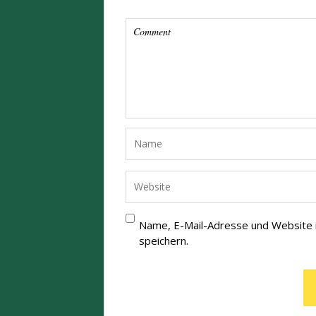
Name, E-Mail-Adresse und Website
speichern.