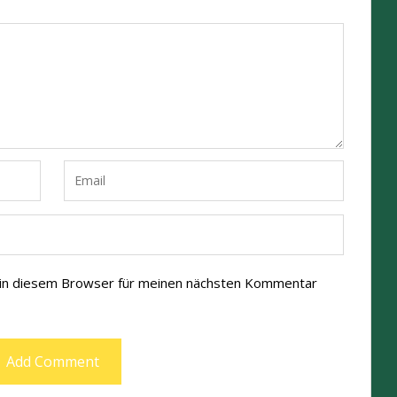
 in diesem Browser für meinen nächsten Kommentar