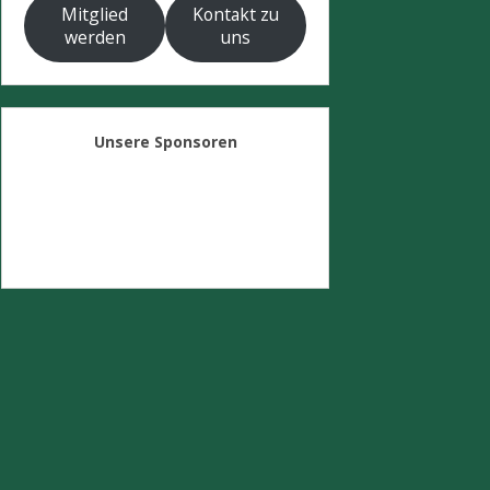
Mitglied
Kontakt zu
werden
uns
Unsere Sponsoren