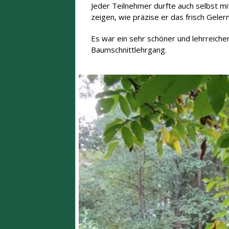
Jeder Teilnehmer durfte auch selbst m
zeigen, wie präzise er das frisch Gele
Es war ein sehr schöner und lehrreiche
Baumschnittlehrgang.