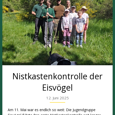
Nistkastenkontrolle der
Eisvögel
12. Juni 2025
Am 11. Mai war es endlich so weit: Die Jugendgruppe