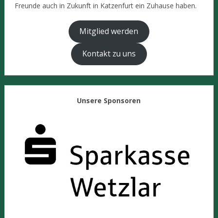
Freunde auch in Zukunft in Katzenfurt ein Zuhause haben.
Mitglied werden
Kontakt zu uns
Unsere Sponsoren