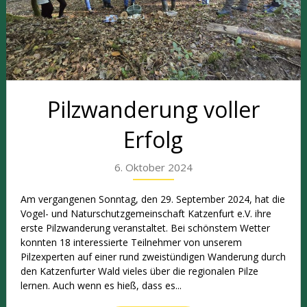
Pilzwanderung voller
Erfolg
6. Oktober 2024
Am vergangenen Sonntag, den 29. September 2024, hat die
Vogel- und Naturschutzgemeinschaft Katzenfurt e.V. ihre
erste Pilzwanderung veranstaltet. Bei schönstem Wetter
konnten 18 interessierte Teilnehmer von unserem
Pilzexperten auf einer rund zweistündigen Wanderung durch
den Katzenfurter Wald vieles über die regionalen Pilze
lernen. Auch wenn es hieß, dass es...