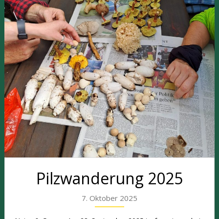
Pilzwanderung 2025
7. Oktober 2025