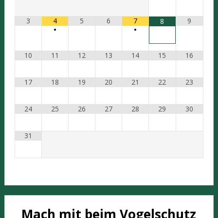
3
4
5
6
7
9
8
•
•
10
11
12
13
14
15
16
17
18
19
20
21
22
23
24
25
26
27
28
29
30
31
Mach mit beim Vogelschutz