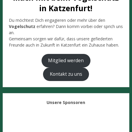
in Katzenfurt!
Du möchtest Dich engagieren oder mehr über den
Vogelschutz
erfahren? Dann komm vorbei oder sprich uns
an.
Gemeinsam sorgen wir dafür, dass unsere gefiederten
Freunde auch in Zukunft in Katzenfurt ein Zuhause haben.
Mitglied werden
Kontakt zu uns
Unsere Sponsoren