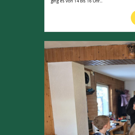
ging es von 14 bis 16 Uhr...