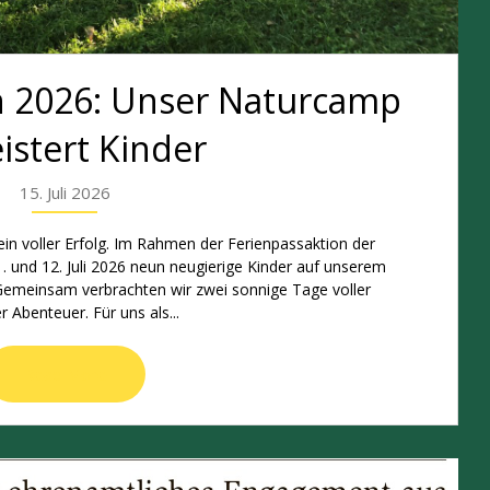
n 2026: Unser Naturcamp
istert Kinder
15. Juli 2026
in voller Erfolg. Im Rahmen der Ferienpassaktion der
 und 12. Juli 2026 neun neugierige Kinder auf unserem
Gemeinsam verbrachten wir zwei sonnige Tage voller
Abenteuer. Für uns als...
Read More