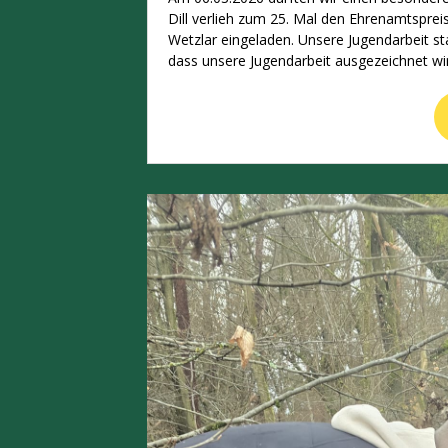
Dill verlieh zum 25. Mal den Ehrenamtsprei
Wetzlar eingeladen. Unsere Jugendarbeit st
dass unsere Jugendarbeit ausgezeichnet wir