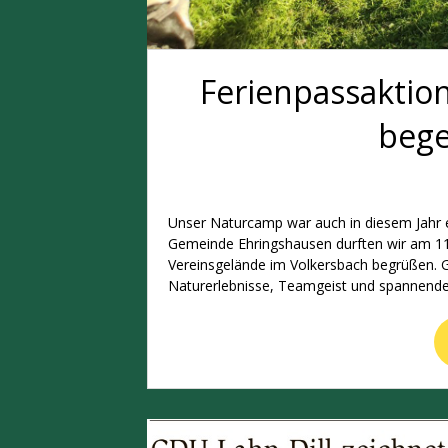
Ferienpassaktio
bege
Unser Naturcamp war auch in diesem Jahr e
Gemeinde Ehringshausen durften wir am 11.
Vereinsgelände im Volkersbach begrüßen. 
Naturerlebnisse, Teamgeist und spannender 