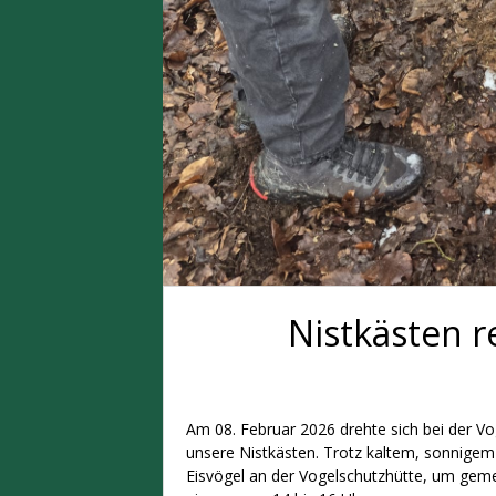
Nistkästen r
Am 08. Februar 2026 drehte sich bei der Vo
unsere Nistkästen. Trotz kaltem, sonnige
Eisvögel an der Vogelschutzhütte, um gemei