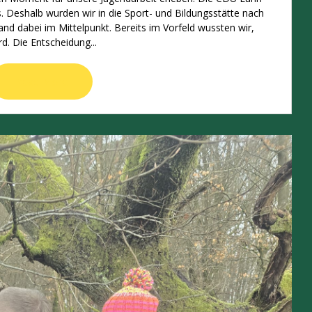
s. Deshalb wurden wir in die Sport- und Bildungsstätte nach
and dabei im Mittelpunkt. Bereits im Vorfeld wussten wir,
d. Die Entscheidung...
Read More