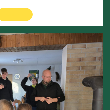
Read More