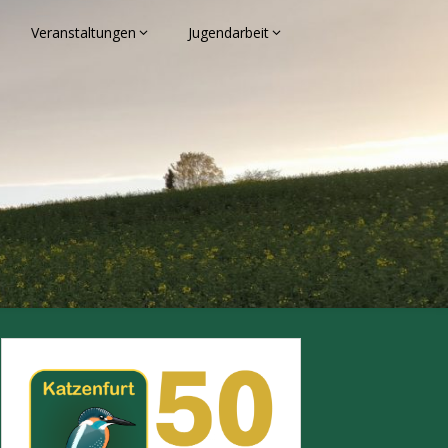
Veranstaltungen
Jugendarbeit