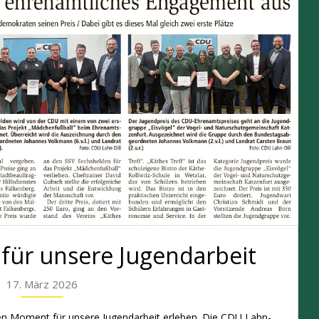
für unsere Jugendarbeit
17. März 2026
en Moment für unsere Jugendarbeit erleben. Die CDU Lahn-